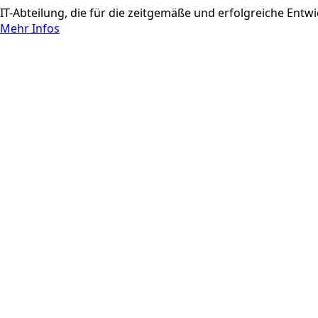
IT-Abteilung, die für die zeitgemäße und erfolgreiche Ent
Mehr Infos