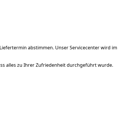
Liefertermin abstimmen. Unser Servicecenter wird im
ss alles zu Ihrer Zufriedenheit durchgeführt wurde.