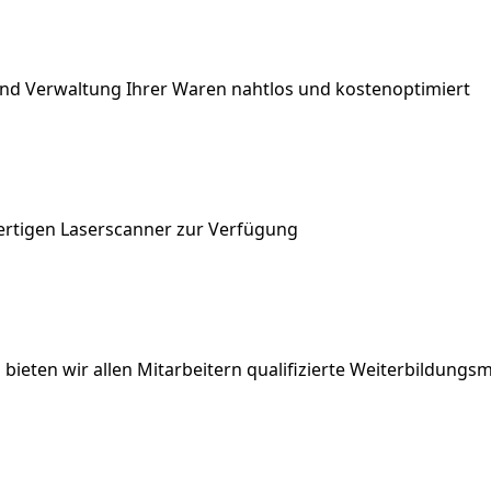
nd Verwaltung Ihrer Waren nahtlos und kostenoptimiert
ertigen Laserscanner zur Verfügung
eten wir allen Mitarbeitern qualifizierte Weiterbildun