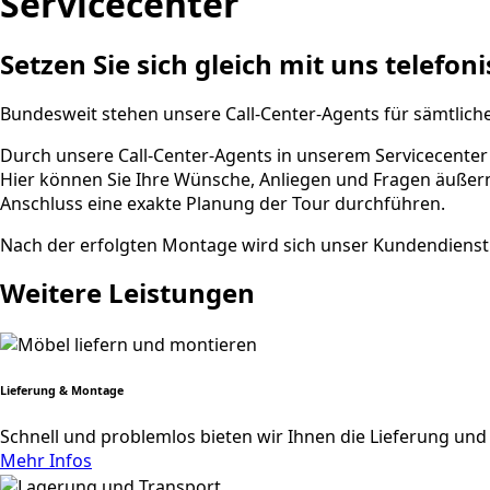
Servicecenter
Setzen Sie sich gleich mit uns telefon
Bundesweit stehen unsere Call-Center-Agents für sämtliche
Durch unsere Call-Center-Agents in unserem Servicecenter 
Hier können Sie Ihre Wünsche, Anliegen und Fragen äußer
Anschluss eine exakte Planung der Tour durchführen.
Nach der erfolgten Montage wird sich unser Kundendienst mi
Weitere Leistungen
Lieferung & Montage
Schnell und problemlos bieten wir Ihnen die Lieferung und 
Mehr Infos