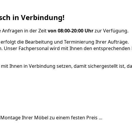
isch in Verbindung!
 Anfragen in der Zeit
von 08:00-20:00 Uhr
zur Verfügung.
erfolgt die Bearbeitung und Terminierung Ihrer Aufträge.
n. Unser Fachpersonal wird mit Ihnen den entsprechenden 
t Ihnen in Verbindung setzen, damit sichergestellt ist, da
Montage Ihrer Möbel zu einem festen Preis ...