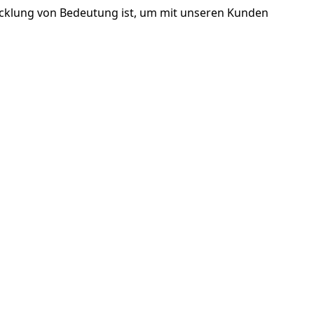
wicklung von Bedeutung ist, um mit unseren Kunden