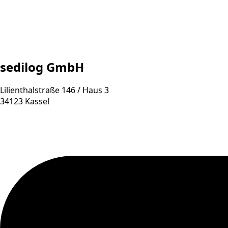
sedilog GmbH
Lilienthalstraße 146 / Haus 3
34123 Kassel