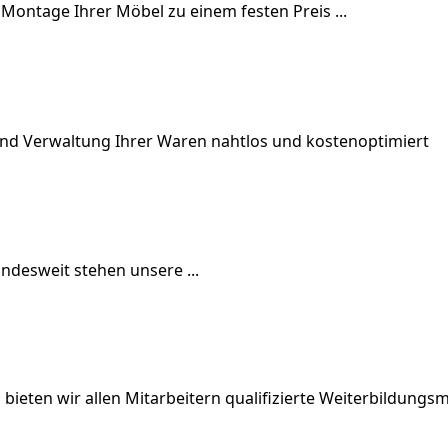
Montage Ihrer Möbel zu einem festen Preis ...
nd Verwaltung Ihrer Waren nahtlos und kostenoptimiert
undesweit stehen unsere ...
eten wir allen Mitarbeitern qualifizierte Weiterbildun