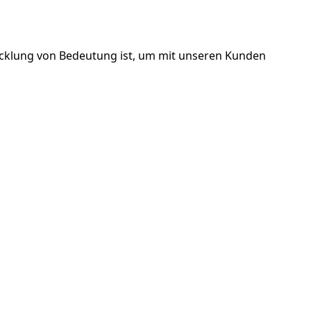
wicklung von Bedeutung ist, um mit unseren Kunden