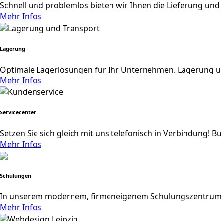
Schnell und problemlos bieten wir Ihnen die Lieferung und 
Mehr Infos
Lagerung
Optimale Lagerlösungen für Ihr Unternehmen. Lagerung u
Mehr Infos
Servicecenter
Setzen Sie sich gleich mit uns telefonisch in Verbindung! B
Mehr Infos
Schulungen
In unserem modernem, firmeneigenem Schulungszentrum bi
Mehr Infos