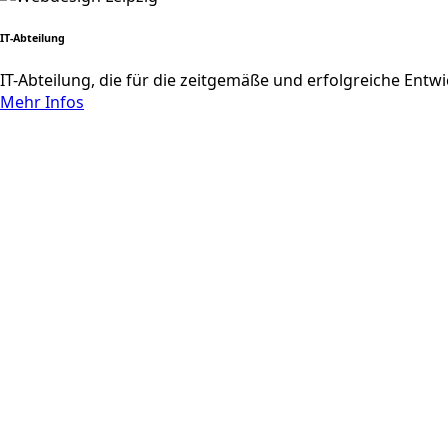
IT-Abteilung
IT-Abteilung, die für die zeitgemäße und erfolgreiche Ent
Mehr Infos