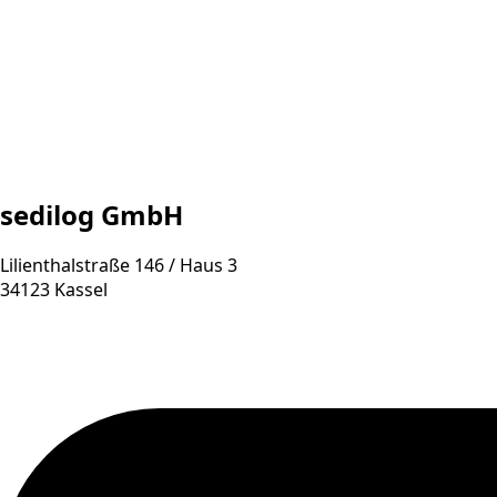
sedilog GmbH
Lilienthalstraße 146 / Haus 3
34123 Kassel