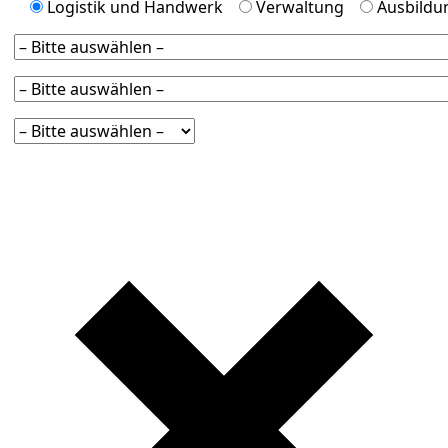
Logistik und Handwerk
Verwaltung
Ausbildu