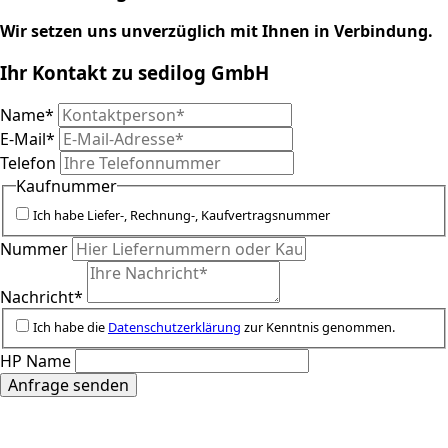
Wir setzen uns unverzüglich mit Ihnen in Verbindung.
Ihr Kontakt zu sedilog GmbH
Name
*
E-Mail
*
Telefon
Kaufnummer
Ich habe Liefer-, Rechnung-, Kaufvertragsnummer
Nummer
Nachricht
*
Ich habe die
Datenschutzerklärung
zur Kenntnis genommen.
HP Name
Anfrage senden