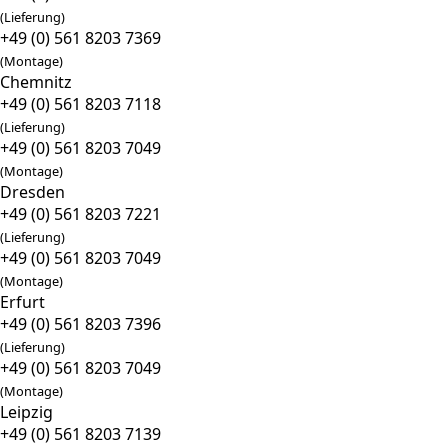
(Lieferung)
+49 (0) 561 8203 7369
(Montage)
Chemnitz
+49 (0) 561 8203 7118
(Lieferung)
+49 (0) 561 8203 7049
(Montage)
Dresden
+49 (0) 561 8203 7221
(Lieferung)
+49 (0) 561 8203 7049
(Montage)
Erfurt
+49 (0) 561 8203 7396
(Lieferung)
+49 (0) 561 8203 7049
(Montage)
Leipzig
+49 (0) 561 8203 7139