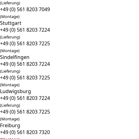
(Lieferung)
+49 (0) 561 8203 7049
(Montage)
Stuttgart
+49 (0) 561 8203 7224
(Lieferung)
+49 (0) 561 8203 7225
(Montage)
Sindelfingen
+49 (0) 561 8203 7224
(Lieferung)
+49 (0) 561 8203 7225
(Montage)
Ludwigsburg
+49 (0) 561 8203 7224
(Lieferung)
+49 (0) 561 8203 7225
(Montage)
Freiburg
+49 (0) 561 8203 7320