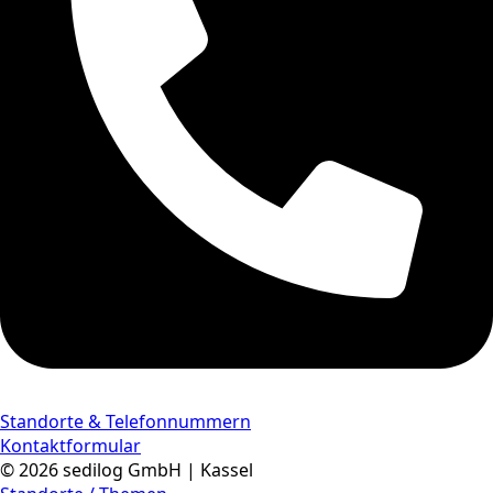
Standorte & Telefonnummern
Kontaktformular
© 2026 sedilog GmbH | Kassel