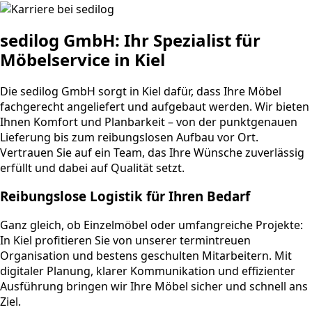
sedilog GmbH: Ihr Spezialist für
Möbelservice in Kiel
Die sedilog GmbH sorgt in Kiel dafür, dass Ihre Möbel
fachgerecht angeliefert und aufgebaut werden. Wir bieten
Ihnen Komfort und Planbarkeit – von der punktgenauen
Lieferung bis zum reibungslosen Aufbau vor Ort.
Vertrauen Sie auf ein Team, das Ihre Wünsche zuverlässig
erfüllt und dabei auf Qualität setzt.
Reibungslose Logistik für Ihren Bedarf
Ganz gleich, ob Einzelmöbel oder umfangreiche Projekte:
In Kiel profitieren Sie von unserer termintreuen
Organisation und bestens geschulten Mitarbeitern. Mit
digitaler Planung, klarer Kommunikation und effizienter
Ausführung bringen wir Ihre Möbel sicher und schnell ans
Ziel.